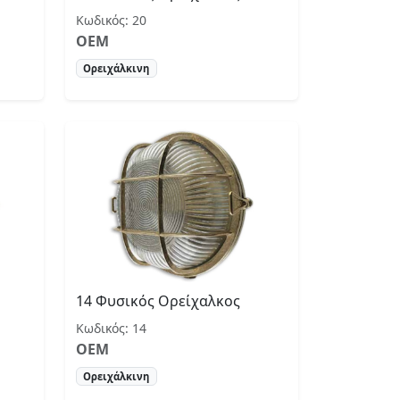
Κωδικός: 20
OEM
Ορειχάλκινη
14 Φυσικός Ορείχαλκος
Κωδικός: 14
OEM
Ορειχάλκινη