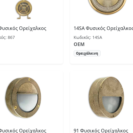
Φυσικός Ορείχαλκος
14SA Φυσικός Ορείχαλκο
ός: 867
Κωδικός: 14SA
OEM
Ορειχάλκινη
Φυσικός Ορείχαλκος
91 Φυσικός Ορείχαλκος