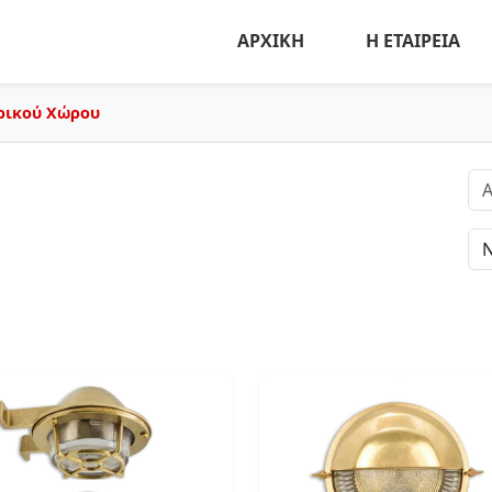
ΑΡΧΙΚΗ
Η ΕΤΑΙΡΕΙΑ
ρικού Χώρου