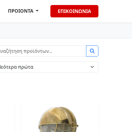
ΠΡΟΙΟΝΤΑ
ΕΠΙΚΟΙΝΩΝΙΑ