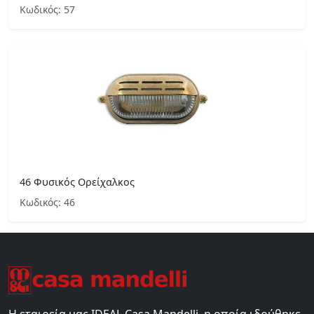
Κωδικός: 57
46 Φυσικός Ορείχαλκος
Κωδικός: 46