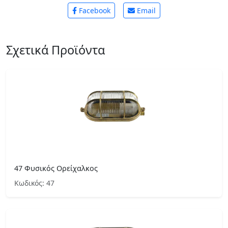
Facebook
Email
Σχετικά Προϊόντα
47 Φυσικός Ορείχαλκος
Κωδικός: 47