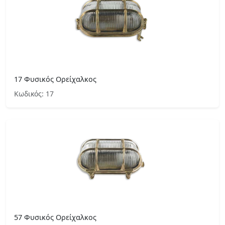
17 Φυσικός Ορείχαλκος
Κωδικός: 17
57 Φυσικός Ορείχαλκος