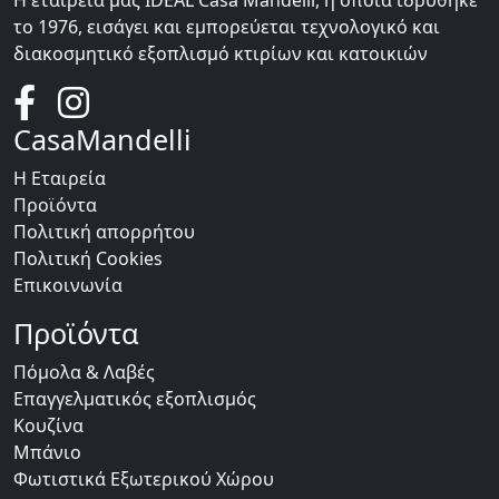
Η εταιρεία μας IDEAL Casa Mandelli, η οποία ιδρύθηκε
το 1976, εισάγει και εμπορεύεται τεχνολογικό και
διακοσμητικό εξοπλισμό κτιρίων και κατοικιών
CasaMandelli
Η Εταιρεία
Προϊόντα
Πολιτική απορρήτου
Πολιτική Cookies
Επικοινωνία
Προϊόντα
Πόμολα & Λαβές
Επαγγελματικός εξοπλισμός
Κουζίνα
Μπάνιο
Φωτιστικά Εξωτερικού Χώρου