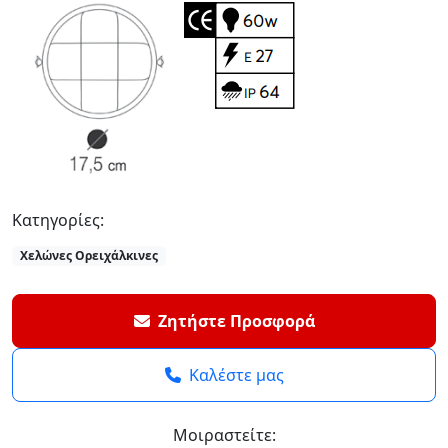
Κατηγορίες:
Χελώνες Ορειχάλκινες
Ζητήστε Προσφορά
Καλέστε μας
Μοιραστείτε: