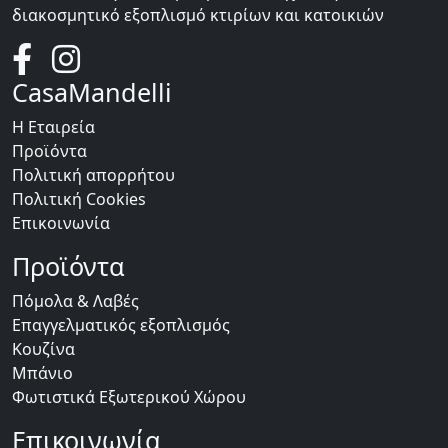
διακοσμητικό εξοπλισμό κτιρίων και κατοικιών
CasaMandelli
Η Εταιρεία
Προϊόντα
Πολιτική απορρήτου
Πολιτική Cookies
Επικοινωνία
Προϊόντα
Πόμολα & Λαβές
Επαγγελματικός εξοπλισμός
Κουζίνα
Μπάνιο
Φωτιστικά Εξωτερικού Χώρου
Επικοινωνία