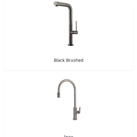
Black Brushed
Inox