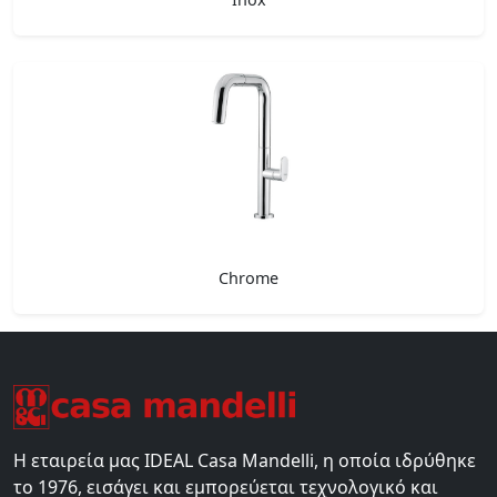
Chrome
Η εταιρεία μας IDEAL Casa Mandelli, η οποία ιδρύθηκε
το 1976, εισάγει και εμπορεύεται τεχνολογικό και