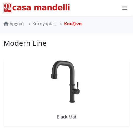
Skip to main content
Αρχική
Κατηγορίες
Κουζίνα
Modern Line
Black Mat