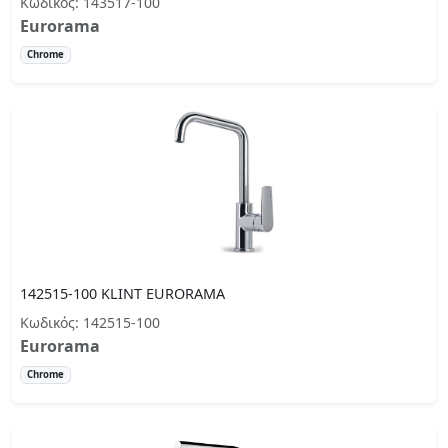
Κωδικός: 143517-100
Eurorama
Chrome
142515-100 KLINT EURORAMA
Κωδικός: 142515-100
Eurorama
Chrome