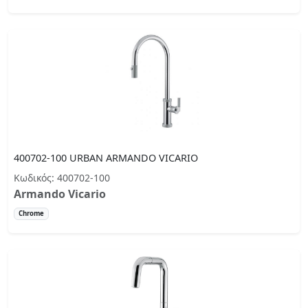
400702-100 URBAN ARMANDO VICARIO
Κωδικός: 400702-100
Armando Vicario
Chrome