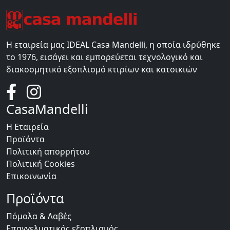
Η εταιρεία μας IDEAL Casa Mandelli, η οποία ιδρύθηκε
το 1976, εισάγει και εμπορεύεται τεχνολογικό και
διακοσμητικό εξοπλισμό κτιρίων και κατοικιών
CasaMandelli
Η Εταιρεία
Προϊόντα
Πολιτική απορρήτου
Πολιτική Cookies
Επικοινωνία
Προϊόντα
Πόμολα & Λαβές
Επαγγελματικός εξοπλισμός