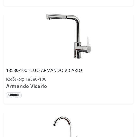
18580-100 FLUO ARMANDO VICARIO
Κωδικός: 18580-100
Armando Vicario
Chrome