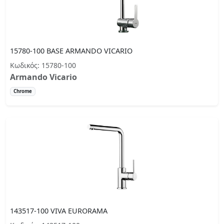
15780-100 BASE ARMANDO VICARIO
Κωδικός: 15780-100
Armando Vicario
Chrome
143517-100 VIVA EURORAMA