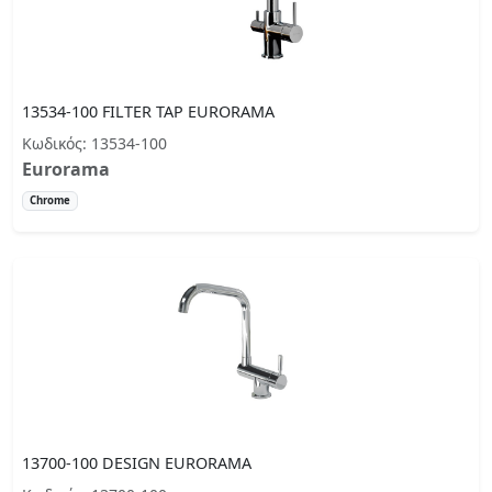
13534-100 FILTER TAP EURORAMA
Κωδικός: 13534-100
Eurorama
Chrome
13700-100 DESIGN EURORAMA