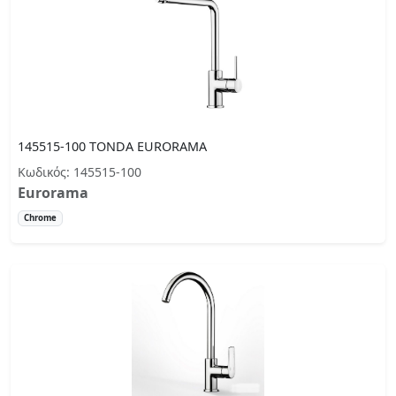
145515-100 TONDA EURORAMA
Κωδικός: 145515-100
Eurorama
Chrome