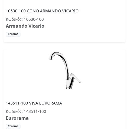
10530-100 CONO ARMANDO VICARIO
Κωδικός: 10530-100
Armando Vicario
Chrome
143511-100 VIVA EURORAMA
Κωδικός: 143511-100
Eurorama
Chrome