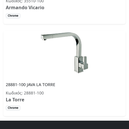
Κωδικός: 35510-100
Armando Vicario
Chrome
28881-100 JAVA LA TORRE
Κωδικός: 28881-100
La Torre
Chrome