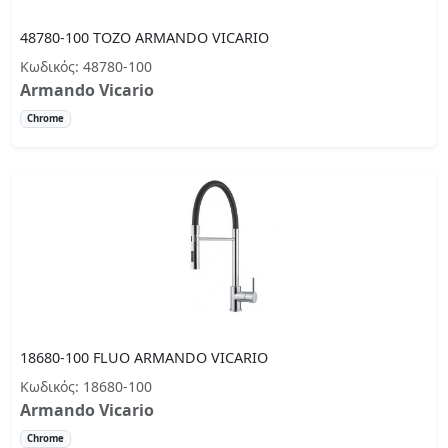
48780-100 TOZO ARMANDO VICARIO
Κωδικός: 48780-100
Armando Vicario
Chrome
18680-100 FLUO ARMANDO VICARIO
Κωδικός: 18680-100
Armando Vicario
Chrome