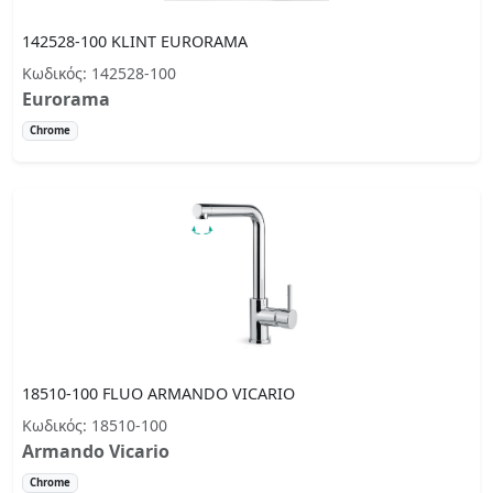
142528-100 KLINT EURORAMA
Κωδικός: 142528-100
Eurorama
Chrome
18510-100 FLUO ARMANDO VICARIO
Κωδικός: 18510-100
Armando Vicario
Chrome