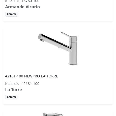
Κωδικός: 18780-100
Armando Vicario
Chrome
42181-100 NEWPRO LA TORRE
Κωδικός: 42181-100
La Torre
Chrome