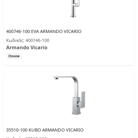
400746-100 EVA ARMANDO VICARIO
Κωδικός: 400746-100
Armando Vicario
Chrome
35510-100 KUBO ARMANDO VICARIO