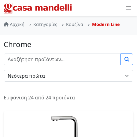
Skip to main content
Αρχική
Κατηγορίες
Κουζίνα
Modern Line
Chrome
Εμφάνιση 24 από 24 προϊόντα