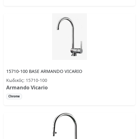
15710-100 BASE ARMANDO VICARIO
Κωδικός: 15710-100
Armando Vicario
Chrome