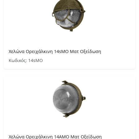
Χελώνα Ορειχάλκινη 14sMO Ματ Οξείδωση
Κωδικός: 14sMO
Χελώνα Ορειχάλκινη 14ΑΜΟ Ματ Οξείδωση