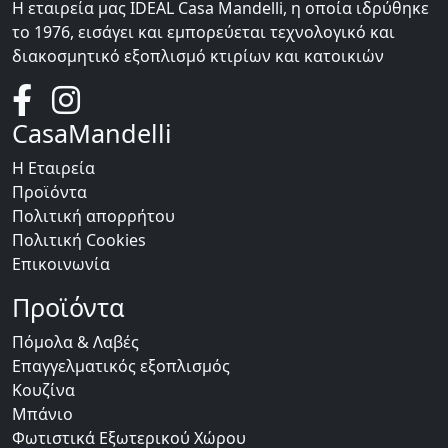
Η εταιρεία μας IDEAL Casa Mandelli, η οποία ιδρύθηκε
το 1976, εισάγει και εμπορεύεται τεχνολογικό και
διακοσμητικό εξοπλισμό κτιρίων και κατοικιών
CasaMandelli
Η Εταιρεία
Προϊόντα
Πολιτική απορρήτου
Πολιτική Cookies
Επικοινωνία
Προϊόντα
Πόμολα & Λαβές
Επαγγελματικός εξοπλισμός
Κουζίνα
Μπάνιο
Φωτιστικά Εξωτερικού Χώρου