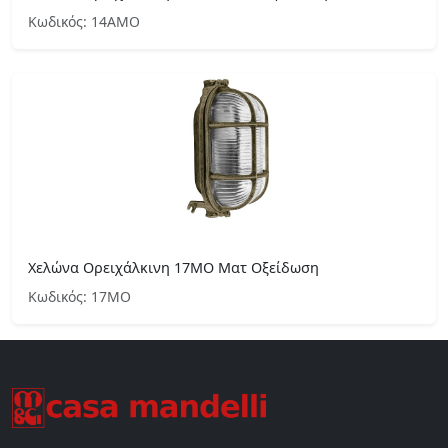
Κωδικός: 14ΑΜΟ
Χελώνα Ορειχάλκινη 17ΜΟ Ματ Οξείδωση
Κωδικός: 17ΜΟ