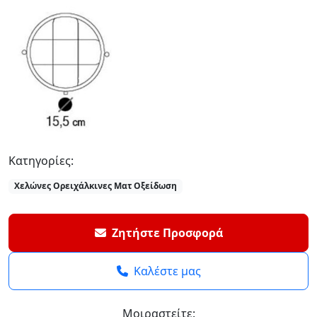
Κατηγορίες:
Χελώνες Ορειχάλκινες Ματ Οξείδωση
Ζητήστε Προσφορά
Καλέστε μας
Μοιραστείτε: