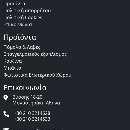
Προϊόντα
Πολιτική απορρήτου
Πολιτική Cookies
Επικοινωνία
Προϊόντα
Πόμολα & Λαβές
Επαγγελματικός εξοπλισμός
Κουζίνα
Μπάνιο
Φωτιστικά Εξωτερικού Χώρου
Επικοινωνία
Βύσσης 18-20,
Μοναστηράκι, Αθήνα
+30 210 3214628
+30 210 3214633