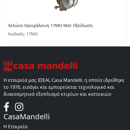
Χελώνα Ορειχάλκινη 17ΜΟ Ματ Οξείδωση
Κωδικός: 17ΜΟ
Η εταιρεία μας IDEAL Casa Mandelli, η οποία ιδρύθηκε
το 1976, εισάγει και εμπορεύεται τεχνολογικό και
διακοσμητικό εξοπλισμό κτιρίων και κατοικιών
CasaMandelli
Η Εταιρεία