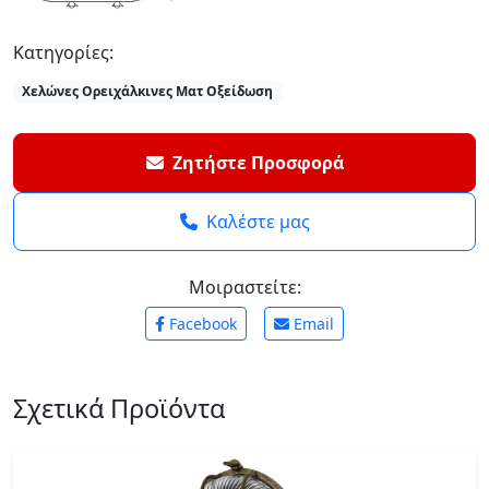
Κατηγορίες:
Χελώνες Ορειχάλκινες Ματ Οξείδωση
Ζητήστε Προσφορά
Καλέστε μας
Μοιραστείτε:
Facebook
Email
Σχετικά Προϊόντα